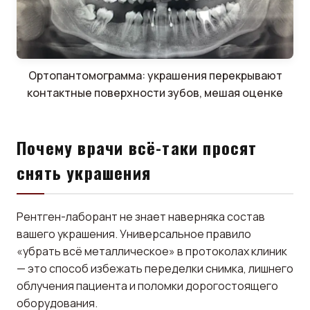
Ортопантомограмма: украшения перекрывают
контактные поверхности зубов, мешая оценке
Почему врачи всё-таки просят
снять украшения
Рентген-лаборант не знает наверняка состав
вашего украшения. Универсальное правило
«убрать всё металлическое» в протоколах клиник
— это способ избежать переделки снимка, лишнего
облучения пациента и поломки дорогостоящего
оборудования.