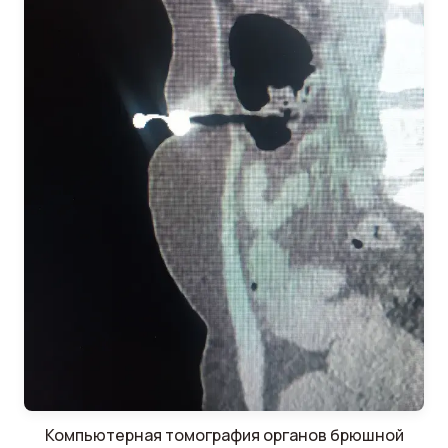
Компьютерная томография органов брюшной