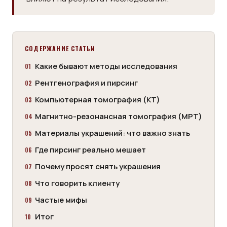
СОДЕРЖАНИЕ СТАТЬИ
Какие бывают методы исследования
Рентгенография и пирсинг
Компьютерная томография (КТ)
Магнитно-резонансная томография (МРТ)
Материалы украшений: что важно знать
Где пирсинг реально мешает
Почему просят снять украшения
Что говорить клиенту
Частые мифы
Итог