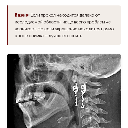
Важно:
Если прокол находится далеко от
исследуемой области, чаще всего проблем не
возникает. Но если украшение находится прямо
в зоне снимка — лучше его снять.