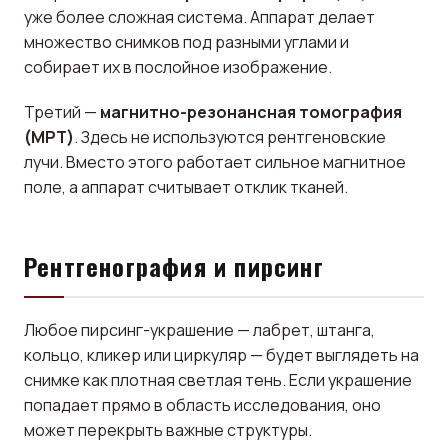
уже более сложная система. Аппарат делает
множество снимков под разными углами и
собирает их в послойное изображение.
Третий —
магнитно-резонансная томография
(МРТ)
. Здесь не используются рентгеновские
лучи. Вместо этого работает сильное магнитное
поле, а аппарат считывает отклик тканей.
Рентгенография и пирсинг
Любое пирсинг-украшение — лабрет, штанга,
кольцо, кликер или циркуляр — будет выглядеть на
снимке как плотная светлая тень. Если украшение
попадает прямо в область исследования, оно
может перекрыть важные структуры.