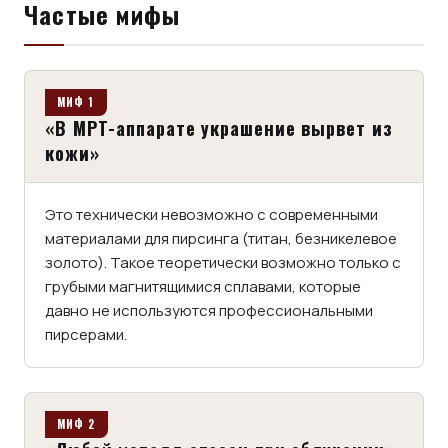
Частые мифы
МИФ 1
«В МРТ-аппарате украшение вырвет из
кожи»
Это технически невозможно с современными
материалами для пирсинга (титан, безникелевое
золото). Такое теоретически возможно только с
грубыми магнитящимися сплавами, которые
давно не используются профессиональными
пирсерами.
МИФ 2