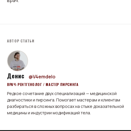
врач.
АВТОР СТАТЬИ
Денис
@V4emdelo
ВРАЧ-РЕНТГЕНОЛОГ / МАСТЕР ПИРСИНГА
Редкое сочетание двух специализаций — медицинской
диагностики и пирсинга. Помогает мастерам и клиентам
разбираться в сложных вопросах на стыке доказательной
медицины и индустрии модификаций тела.