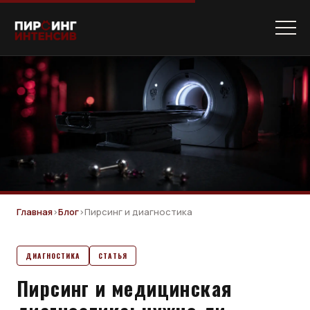
Главная
›
Блог
›
Пирсинг и диагностика
ДИАГНОСТИКА
СТАТЬЯ
Пирсинг и медицинская