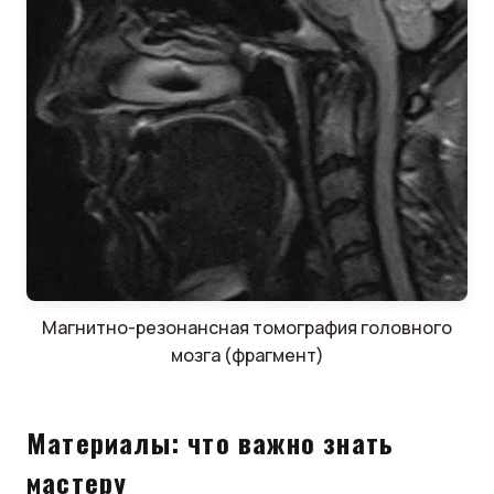
Магнитно-резонансная томография головного
мозга (фрагмент)
Материалы: что важно знать
мастеру