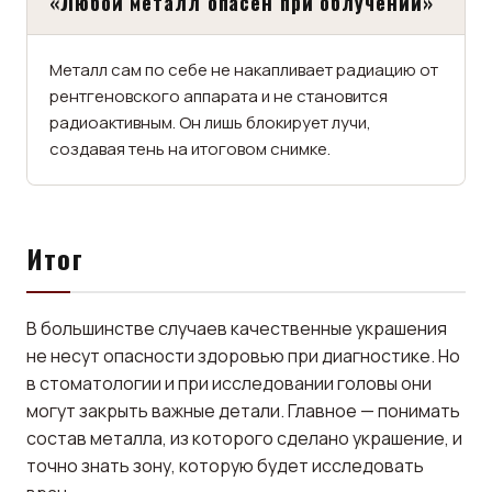
«Любой металл опасен при облучении»
Металл сам по себе не накапливает радиацию от
рентгеновского аппарата и не становится
радиоактивным. Он лишь блокирует лучи,
создавая тень на итоговом снимке.
Итог
В большинстве случаев качественные украшения
не несут опасности здоровью при диагностике. Но
в стоматологии и при исследовании головы они
могут закрыть важные детали. Главное — понимать
состав металла, из которого сделано украшение, и
точно знать зону, которую будет исследовать