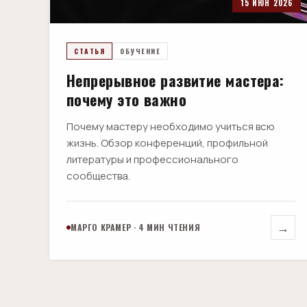
15 ИЮН 2026
СТАТЬЯ
ОБУЧЕНИЕ
Непрерывное развитие мастера:
почему это важно
Почему мастеру необходимо учиться всю
жизнь. Обзор конференций, профильной
литературы и профессионального
сообщества.
→
МАРГО КРАМЕР · 4 МИН ЧТЕНИЯ