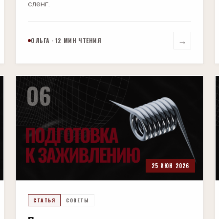
сленг.
→
ОЛЬГА · 12 МИН ЧТЕНИЯ
06
25 ИЮН 2026
СТАТЬЯ
СОВЕТЫ