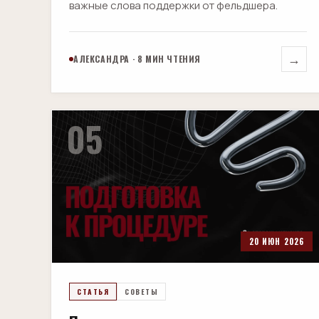
важные слова поддержки от фельдшера.
→
АЛЕКСАНДРА · 8 МИН ЧТЕНИЯ
05
20 ИЮН 2026
СТАТЬЯ
СОВЕТЫ