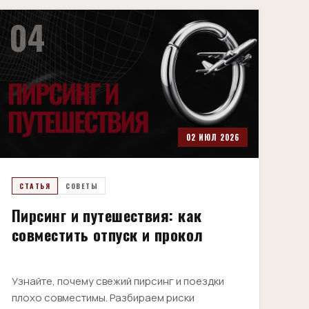
04
02 ИЮЛ 2026
СТАТЬЯ
СОВЕТЫ
Пирсинг и путешествия: как
совместить отпуск и прокол
Узнайте, почему свежий пирсинг и поездки
плохо совместимы. Разбираем риски