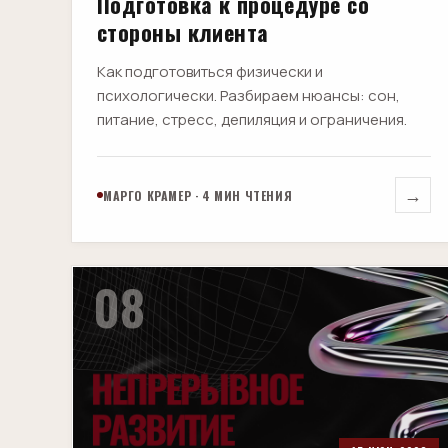
Подготовка к процедуре со
стороны клиента
Как подготовиться физически и
психологически. Разбираем нюансы: сон,
питание, стресс, депиляция и ограничения.
→
МАРГО КРАМЕР · 4 МИН ЧТЕНИЯ
08