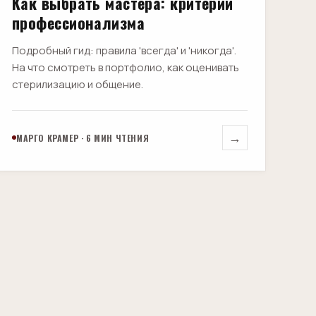
Как выбрать мастера: критерии
профессионализма
Подробный гид: правила 'всегда' и 'никогда'.
На что смотреть в портфолио, как оценивать
стерилизацию и общение.
→
МАРГО КРАМЕР · 6 МИН ЧТЕНИЯ