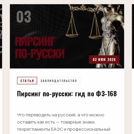
03
02 ИЮН 2026
СТАТЬЯ
ЗАКОНОДАТЕЛЬСТВО
Пирсинг по-русски: гид по ФЗ-168
Что переводить на русский, а что можно
оставить как есть — товарные знаки,
техрегламенты ЕАЭС и профессиональный