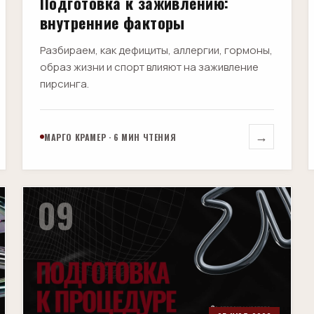
Подготовка к заживлению:
внутренние факторы
Разбираем, как дефициты, аллергии, гормоны,
образ жизни и спорт влияют на заживление
пирсинга.
→
МАРГО КРАМЕР · 6 МИН ЧТЕНИЯ
09