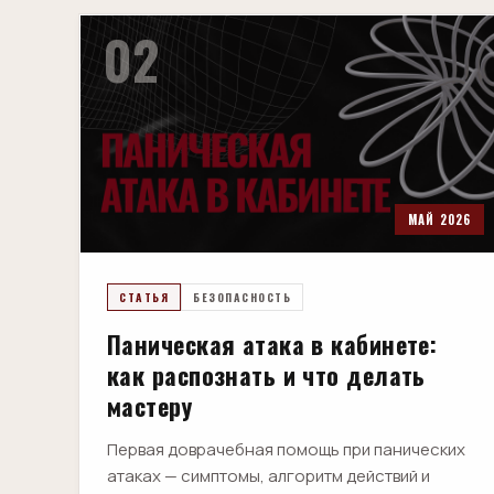
02
МАЙ 2026
СТАТЬЯ
БЕЗОПАСНОСТЬ
Паническая атака в кабинете:
как распознать и что делать
мастеру
Первая доврачебная помощь при панических
атаках — симптомы, алгоритм действий и