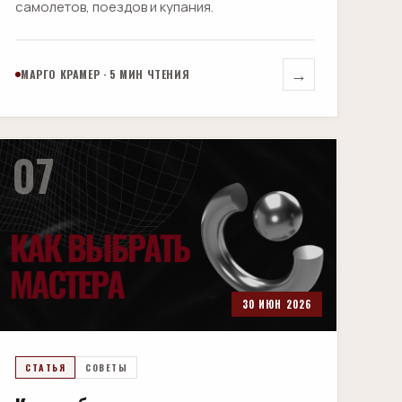
самолетов, поездов и купания.
→
МАРГО КРАМЕР · 5 МИН ЧТЕНИЯ
07
30 ИЮН 2026
СТАТЬЯ
СОВЕТЫ