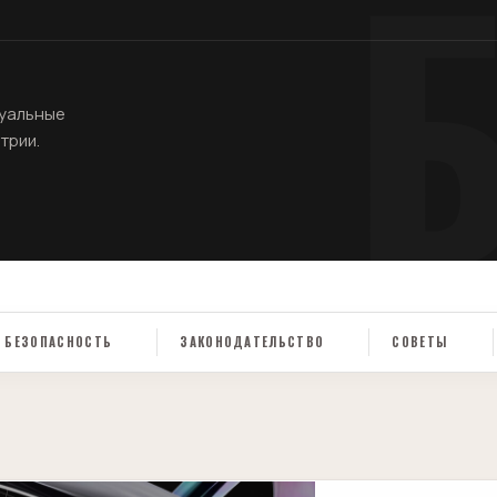
туальные
трии.
БЕЗОПАСНОСТЬ
ЗАКОНОДАТЕЛЬСТВО
СОВЕТЫ