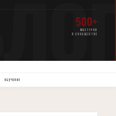
БЛО
500+
МАСТЕРОВ
В СООБЩЕСТВЕ
ОБУЧЕНИЕ